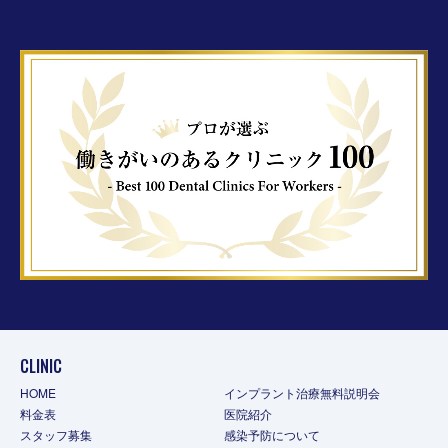
CLINIC
HOME
インプラント治療無料説明会
料金表
医院紹介
スタッフ募集
感染予防について