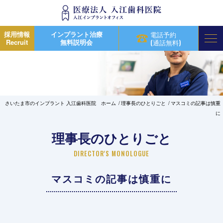
採用情報
インプラント治療
電話予約
Recruit
無料説明会
(通話無料)
さいたま市のインプラント 入江歯科医院 ホーム
理事長のひとりごと
マスコミの記事は慎重
に
理事長のひとりごと
DIRECTOR'S MONOLOGUE
マスコミの記事は慎重に