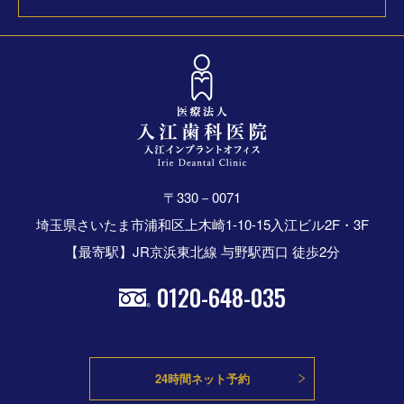
〒330－0071
埼玉県さいたま市浦和区上木崎1-10-15入江ビル2F・3F
【最寄駅】JR京浜東北線 与野駅西口 徒歩2分
0120-648-035
24時間ネット予約