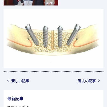
新しい記事
過去の記事
最新記事