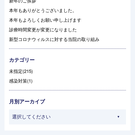
新年のご挨拶
本年もありがとうございました。
本年もよろしくお願い申し上げます
診療時間変更が変更になりました
新型コロナウィルスに対する当院の取り組み
カテゴリー
未指定(215)
感染対策(1)
月別アーカイブ