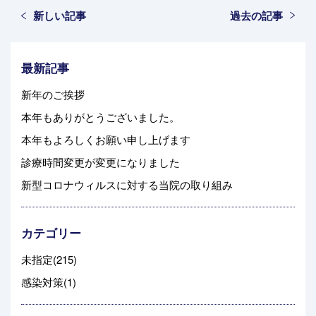
新しい記事
過去の記事
最新記事
新年のご挨拶
本年もありがとうございました。
本年もよろしくお願い申し上げます
診療時間変更が変更になりました
新型コロナウィルスに対する当院の取り組み
カテゴリー
未指定(215)
感染対策(1)