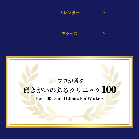
カレンダー
アクセス