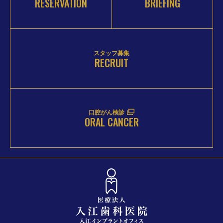
RESERVATION
BRIEFING
スタッフ募集
RECRUIT
口腔がん検診
ORAL CANCER