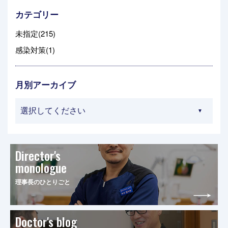
カテゴリー
未指定(215)
感染対策(1)
月別アーカイブ
Director's
monologue
理事長のひとりごと
Doctor's blog