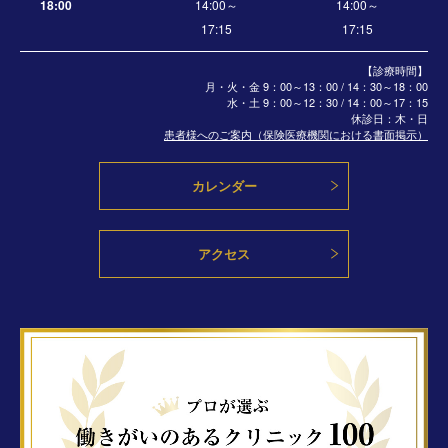
18:00
14:00～
14:00～
17:15
17:15
【診療時間】
月・火・金 9：00～13：00 / 14：30～18：00
水・土
9：00～12：30 / 14：00～17：15
休診日：木・日
患者様へのご案内（保険医療機関における書面掲示）
カレンダー
アクセス