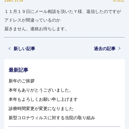
１１月１９日にメール相談を頂いたＹ様、返信したのですが
アドレスが間違っているのか
届きません。連絡お待ちします。
新しい記事
過去の記事
最新記事
新年のご挨拶
本年もありがとうございました。
本年もよろしくお願い申し上げます
診療時間変更が変更になりました
新型コロナウィルスに対する当院の取り組み