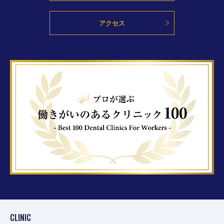
アクセス
CLINIC