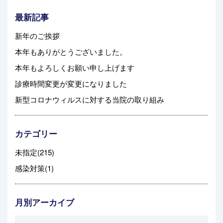
最新記事
新年のご挨拶
本年もありがとうございました。
本年もよろしくお願い申し上げます
診療時間変更が変更になりました
新型コロナウィルスに対する当院の取り組み
カテゴリー
未指定(215)
感染対策(1)
月別アーカイブ