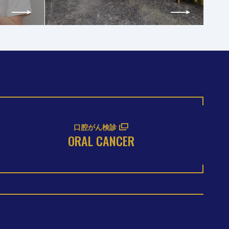
口腔がん検診
ORAL CANCER