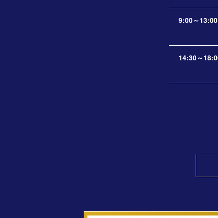
9:00～13:00
14:30～18:0