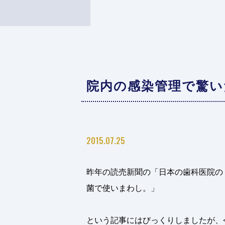
院内の感染管理で驚い
2015.07.25
昨年の読売新聞の「日本の歯科医院の
菌で使いまわし。」
という記事にはびっくりしましたが、