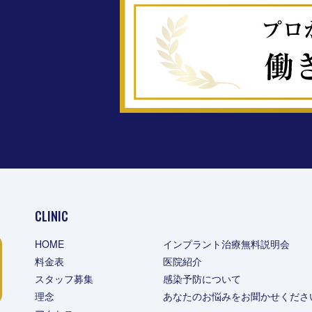
CLINIC
HOME
インプラント治療無料説明会
料金表
医院紹介
スタッフ募集
感染予防について
理念
あなたのお悩みをお聞かせくださ