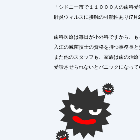
「シドニー市で１１０００人の歯科受診
肝炎ウィルスに接触の可能性あり(7月
歯科医療は毎日が小外科ですから、も
入江の滅菌技士の資格を持つ事務長と
また他のスタッフも、家族は歯の治療
受診させられないとパニックになって