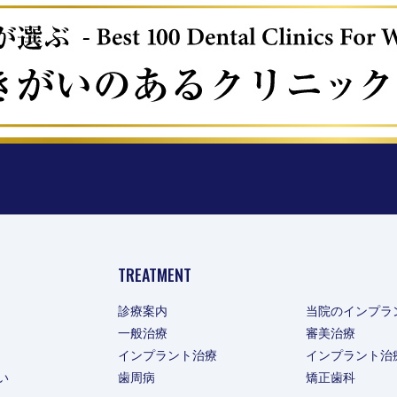
TREATMENT
診療案内
当院のインプラ
一般治療
審美治療
インプラント治療
インプラント治
い
歯周病
矯正歯科