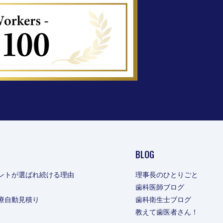
BLOG
ントが選ばれ続ける理由
理事長のひとりごと
歯科医師ブログ
療自動見積り
歯科衛生士ブログ
教えて歯医者さん！