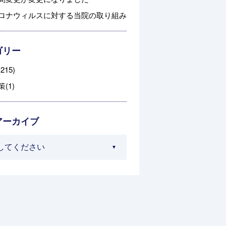
ロナウィルスに対する当院の取り組み
ゴリー
215)
(1)
アーカイブ