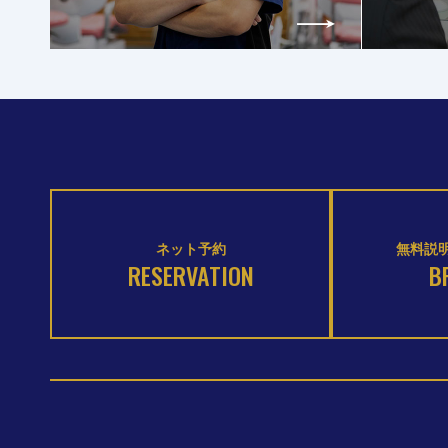
ネット予約
無料説明
RESERVATION
B