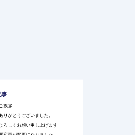
記事
ご挨拶
ありがとうございました。
よろしくお願い申し上げます
間変更が変更になりました