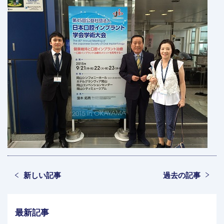
新しい記事
過去の記事
最新記事