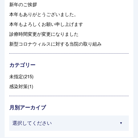
新年のご挨拶
本年もありがとうございました。
本年もよろしくお願い申し上げます
診療時間変更が変更になりました
新型コロナウィルスに対する当院の取り組み
カテゴリー
未指定(215)
感染対策(1)
月別アーカイブ