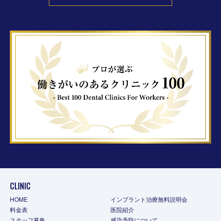
CLINIC
HOME
インプラント治療無料説明会
料金表
医院紹介
スタッフ募集
感染予防について