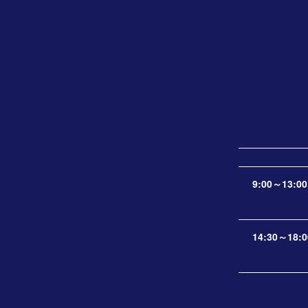
9:00～13:00
14:30～18:0