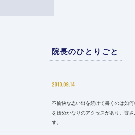
院長のひとりごと
2010.09.14
不愉快な思い出を続けて書くのは如何
を始めかなりのアクセスがあり、皆さ
す。