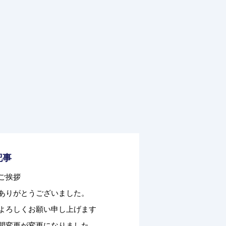
記事
ご挨拶
ありがとうございました。
よろしくお願い申し上げます
間変更が変更になりました