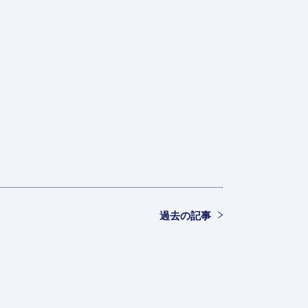
過去の記事