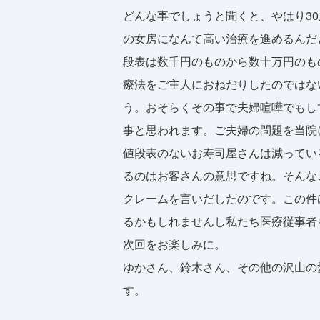
どんな事でしょうと聞くと、やはり3
の女房になんて高い治療を進めるんだ
段表は数千円のものから数十万円のも
療法をご主人におねだりしたのではな
う。おそらくその事で夫婦喧嘩でもし
事と思われます。ご夫婦の問題を当院
値段表のないお寿司屋さんは減ってい
るのはお客さんの意思ですね。そんな
クレームを言いだしたのです。この件
るかもしれませんし私たち医療従事者
次回をお楽しみに。
ゆかさん、鈴木さん、その他の沢山の
す。