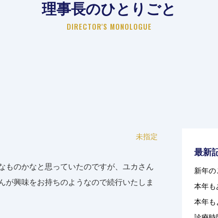
理事長のひとりごと
DIRECTOR'S MONOLOGUE
未指定
最新
なものかなと思っていたのですが、ユカさん
新年の
んが興味をお持ちのようなので続行いたしま
本年も
本年も
診療時