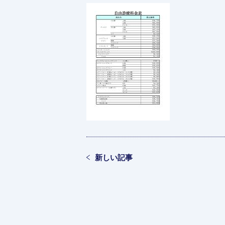
新しい記事