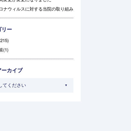
ロナウィルスに対する当院の取り組み
ゴリー
215)
(1)
アーカイブ