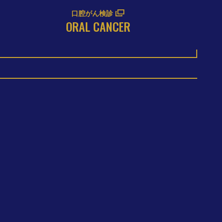
口腔がん検診
ORAL CANCER