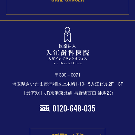
〒330－0071
埼玉県さいたま市浦和区上木崎1-10-15入江ビル2F・3F
【最寄駅】JR京浜東北線 与野駅西口 徒歩2分
0120-648-035