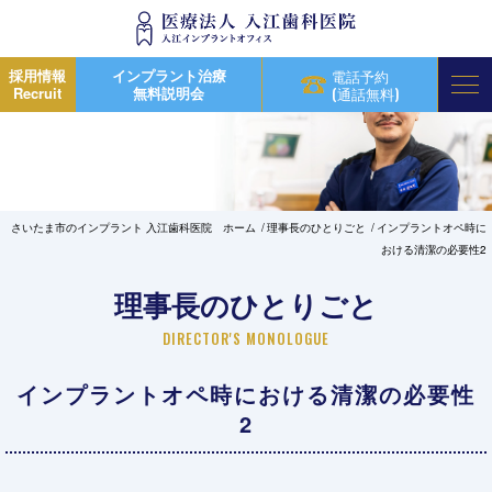
採用情報
インプラント治療
電話予約
Recruit
無料説明会
(通話無料)
さいたま市のインプラント 入江歯科医院 ホーム
理事長のひとりごと
インプラントオペ時に
おける清潔の必要性2
理事長のひとりごと
DIRECTOR'S MONOLOGUE
インプラントオペ時における清潔の必要性
2