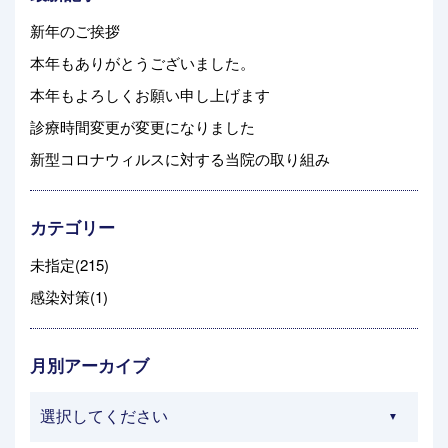
新年のご挨拶
本年もありがとうございました。
本年もよろしくお願い申し上げます
診療時間変更が変更になりました
新型コロナウィルスに対する当院の取り組み
カテゴリー
未指定(215)
感染対策(1)
月別アーカイブ