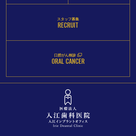
スタッフ募集
RECRUIT
口腔がん検診
ORAL CANCER