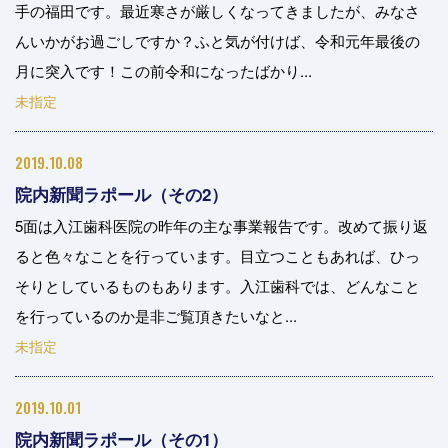
手の福田です。最近寒さが厳しくなってきましたが、みなさ
んいかがお過ごしですか？ふと気が付けば、令和元年最後の
月に突入です！この前令和になったばかり...
未指定
2019.10.08
院内新聞ラポール（その2）
5面は入江歯科医院の昨年の主な事業報告です。改めて振り返
ると色々なことを行っています。目立つこともあれば、ひっ
そりとしているものもあります。入江歯科では、どんなこと
を行っているのか是非ご覧頂きたいなと...
未指定
2019.10.01
院内新聞ラポール（その1）