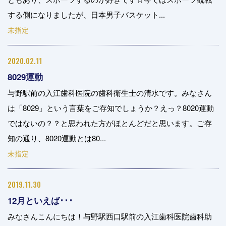
する側になりましたが、日本男子バスケット...
未指定
2020.02.11
8029運動
与野駅前の入江歯科医院の歯科衛生士の清水です。みなさん
は「8029」という言葉をご存知でしょうか？えっ？8020運動
ではないの？？と思われた方がほとんどだと思います。ご存
知の通り、8020運動とは80...
未指定
2019.11.30
12月といえば･･･
みなさんこんにちは！与野駅西口駅前の入江歯科医院歯科助