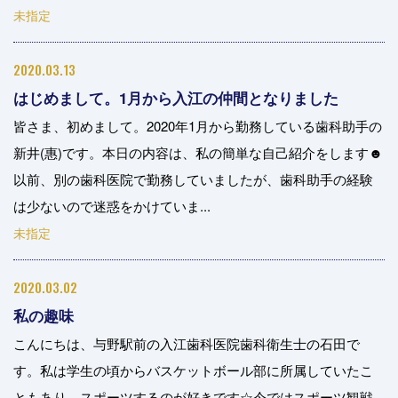
未指定
2020.03.13
はじめまして。1月から入江の仲間となりました
皆さま、初めまして。2020年1月から勤務している歯科助手の
新井(惠)です。本日の内容は、私の簡単な自己紹介をします☻
以前、別の歯科医院で勤務していましたが、歯科助手の経験
は少ないので迷惑をかけていま...
未指定
2020.03.02
私の趣味
こんにちは、与野駅前の入江歯科医院歯科衛生士の石田で
す。私は学生の頃からバスケットボール部に所属していたこ
ともあり、スポーツするのが好きです☆今ではスポーツ観戦