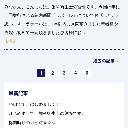
みなさん、こんにちは。歯科衛生士の宮部です。今回は年に
一回発行される院内新聞「ラポール」についてお話したいと
思います。ラポールは、1年以内に来院頂きました患者様や、
当院へ初めて来院頂きました患者様にお...
未指定
過去の記事
1
2
3
4
5
最新記事
小山です。はじめまして！！
はじめまして。歯科衛生士の佐藤です。
梅雨時期のカビ対策☆☆