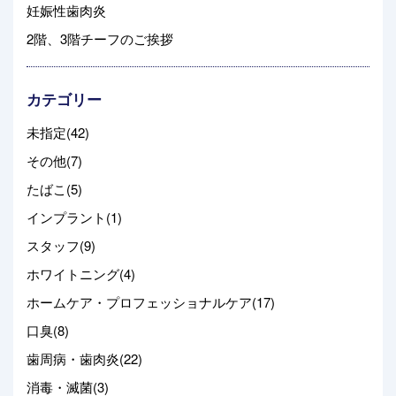
妊娠性歯肉炎
2階、3階チーフのご挨拶
カテゴリー
未指定(42)
その他(7)
たばこ(5)
インプラント(1)
スタッフ(9)
ホワイトニング(4)
ホームケア・プロフェッショナルケア(17)
口臭(8)
歯周病・歯肉炎(22)
消毒・滅菌(3)