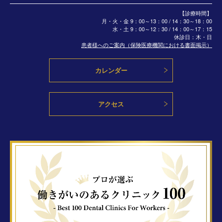
【診療時間】
月・火・金 9：00～13：00 / 14：30～18：00
水・土
9：00～12：30 / 14：00～17：15
休診日：木・日
患者様へのご案内（保険医療機関における書面掲示）
カレンダー
アクセス