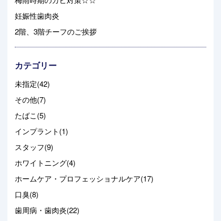
妊娠性歯肉炎
2階、3階チーフのご挨拶
カテゴリー
未指定(42)
その他(7)
たばこ(5)
インプラント(1)
スタッフ(9)
ホワイトニング(4)
ホームケア・プロフェッショナルケア(17)
口臭(8)
歯周病・歯肉炎(22)