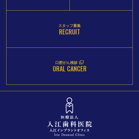
スタッフ募集
RECRUIT
口腔がん検診
ORAL CANCER