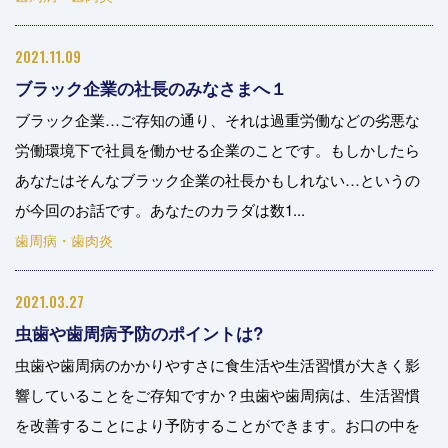
2021.11.09
ブラック企業の社長のみなさまへ１
ブラック企業…ご存知の通り、それは過重労働などの劣悪な
労働環境下で社員を働かせる企業のことです。もしかしたら
あなたはそんなブラック企業の社長かもしれない…というの
が今回のお話です。あなたのカラダは数1...
歯周病・歯肉炎
2021.03.27
虫歯や歯周病予防のポイントは?
虫歯や歯周病のかかりやすさに食生活や生活習慣が大きく影
響していることをご存知ですか？虫歯や歯周病は、生活習慣
を改善することにより予防することができます。お口の中を