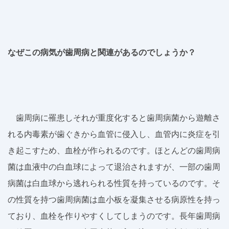
なぜこの病気が歯周病と関連があるのでしょうか？
歯周病に罹患しそれが重度化すると歯周病菌から遊離さ
れる内毒素が歯ぐきから血管に侵入し、血管内に炎症を引
き起こすため、血栓が作られるのです。ほとんどの歯周病
菌は血液中の白血球によって退治されますが、一部の歯周
病菌は白血球から逃れられる性質を持っているのです。そ
の性質を持つ歯周病菌は血小板を凝集させる病原性を持っ
ており、血栓を作りやすくしてしまうのです。長年歯周病