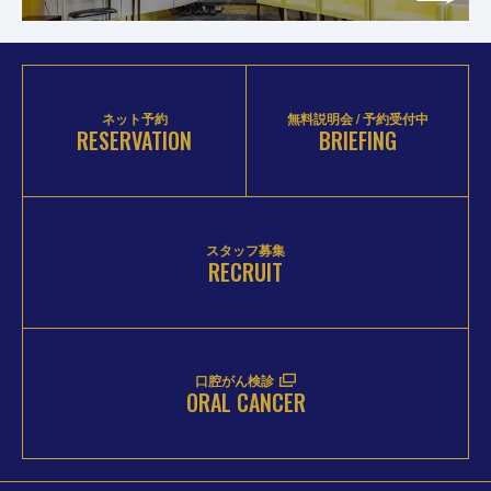
ネット予約
無料説明会 / 予約受付中
RESERVATION
BRIEFING
スタッフ募集
RECRUIT
口腔がん検診
ORAL CANCER