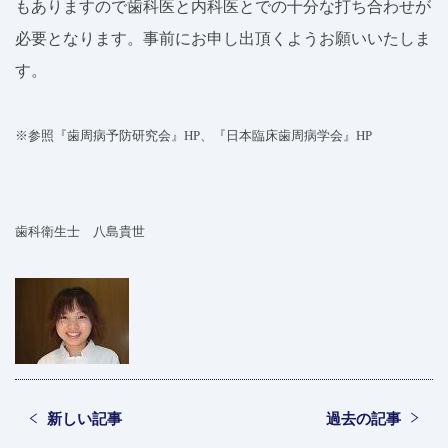
もありますので歯科医と内科医とでの十分な打ち合わせが
必要となります。事前にお申し出頂くようお願いいたしま
す。
※参照『歯周病予防研究会』
HP
、『日本臨床歯周病学会』
HP
歯科衛生士 八島貴世
新しい記事
過去の記事