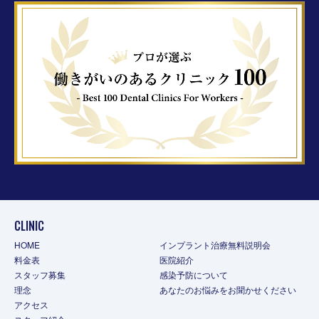
CLINIC
HOME
インプラント治療無料説明会
料金表
医院紹介
スタッフ募集
感染予防について
理念
あなたのお悩みをお聞かせください
アクセス