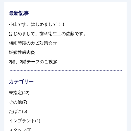
最新記事
小山です。はじめまして！！
はじめまして。歯科衛生士の佐藤です。
梅雨時期のカビ対策☆☆
妊娠性歯肉炎
2階、3階チーフのご挨拶
カテゴリー
未指定(42)
その他(7)
たばこ(5)
インプラント(1)
スタッフ(9)