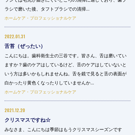
ラシで磨いた後、タフトブラシでの清掃...
ホームケア・プロフェッショナルケア
2022.01.31
舌苔（ぜったい）
こんにちは。歯科衛生士の三谷です。皆さん、舌は磨いてい
ますか？歯のケアはしているけど、舌のケアはしていないと
いう方は多いかもしれませんね。舌を鏡で見ると舌の表面が
白かったり黄色くなったりしていませんか...
ホームケア・プロフェッショナルケア
2021.12.20
クリスマスですね☆
みなさま、こんにちは季節はもうクリスマスシーズンです