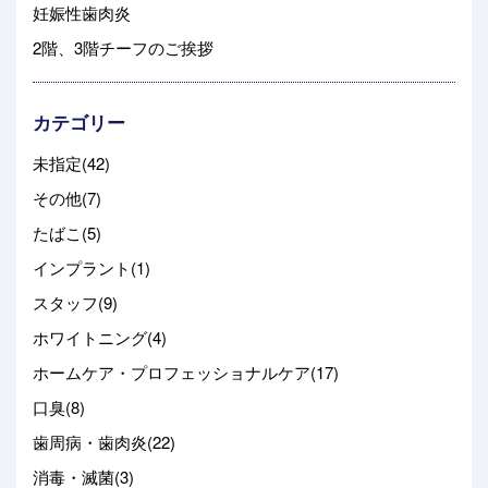
妊娠性歯肉炎
2階、3階チーフのご挨拶
カテゴリー
未指定(42)
その他(7)
たばこ(5)
インプラント(1)
スタッフ(9)
ホワイトニング(4)
ホームケア・プロフェッショナルケア(17)
口臭(8)
歯周病・歯肉炎(22)
消毒・滅菌(3)