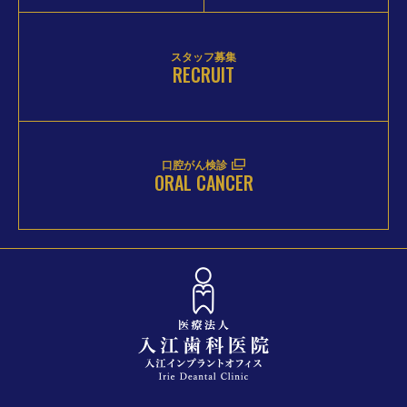
スタッフ募集
RECRUIT
口腔がん検診
ORAL CANCER