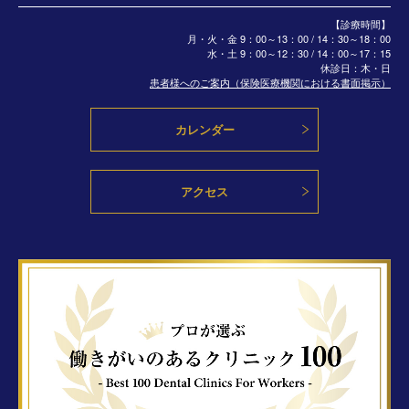
【診療時間】
月・火・金 9：00～13：00 / 14：30～18：00
水・土
9：00～12：30 / 14：00～17：15
休診日：木・日
患者様へのご案内（保険医療機関における書面掲示）
カレンダー
アクセス