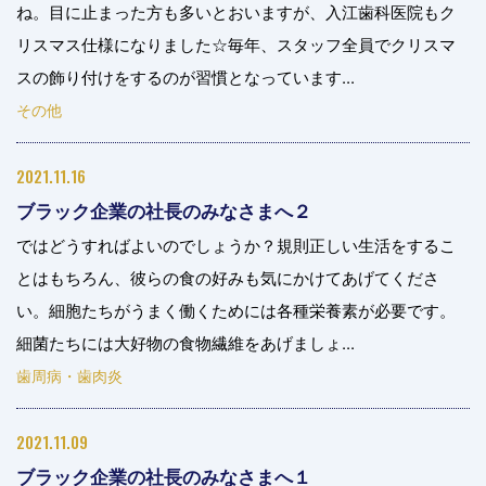
ね。目に止まった方も多いとおいますが、入江歯科医院もク
リスマス仕様になりました☆毎年、スタッフ全員でクリスマ
スの飾り付けをするのが習慣となっています...
その他
2021.11.16
ブラック企業の社長のみなさまへ２
ではどうすればよいのでしょうか？規則正しい生活をするこ
とはもちろん、彼らの食の好みも気にかけてあげてくださ
い。細胞たちがうまく働くためには各種栄養素が必要です。
細菌たちには大好物の食物繊維をあげましょ...
歯周病・歯肉炎
2021.11.09
ブラック企業の社長のみなさまへ１