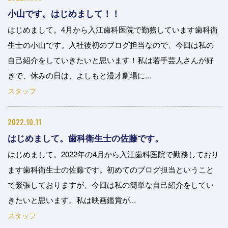
小山です。はじめまして！！
はじめまして。4月から入江歯科医院で勤務しています歯科衛
生士の小山です。入社後初のブログ担当なので、今回は私の
自己紹介をしていきたいと思います！私は若手芸人さんが好
きで、休みの日は、よしもと漫才劇場に...
スタッフ
2022.10.11
はじめまして。歯科衛生士の佐藤です。
はじめまして。2022年の4月から入江歯科医院で勤務しており
ます歯科衛生士の佐藤です。初めてのブログ担当ということ
で緊張しておりますが、今回は私の簡単な自己紹介をしてい
きたいと思います。私は映画鑑賞が...
スタッフ