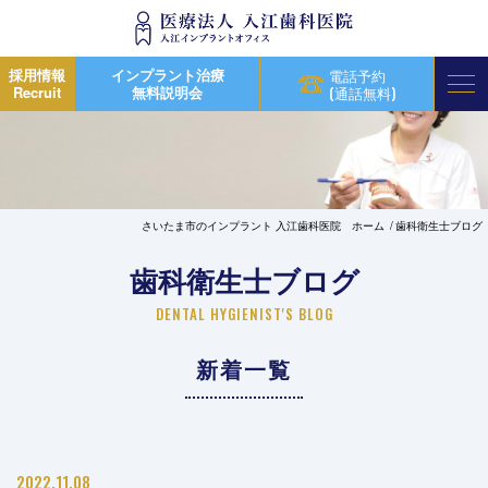
採用情報
インプラント治療
電話予約
Recruit
無料説明会
(通話無料)
さいたま市のインプラント 入江歯科医院 ホーム
歯科衛生士ブログ
歯科衛生士ブログ
DENTAL HYGIENIST'S BLOG
新着一覧
2022.11.08