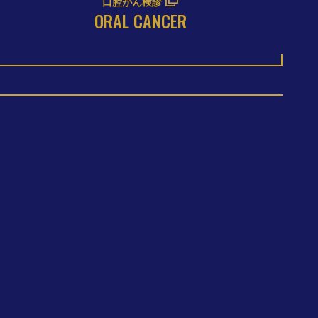
口腔がん検診
ORAL CANCER