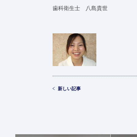
歯科衛生士 八島貴世
新しい記事