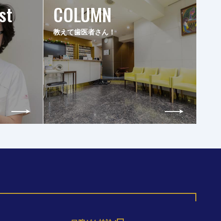
st
COLUMN
教えて歯医者さん！