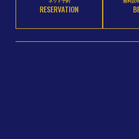
ネット予約
無料説明
RESERVATION
B