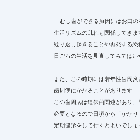
むし歯ができる原因にはお口の
生活リズムの乱れも関係してきま
繰り返し起きることや再発する恐
日ごろの生活を見直してみてはい
また、この時期には若年性歯周炎
歯周病にかかることがあります。
この歯周病は遺伝的関連があり、
必要となるので日頃から「かかり
定期健診をして行くとよいでしょ