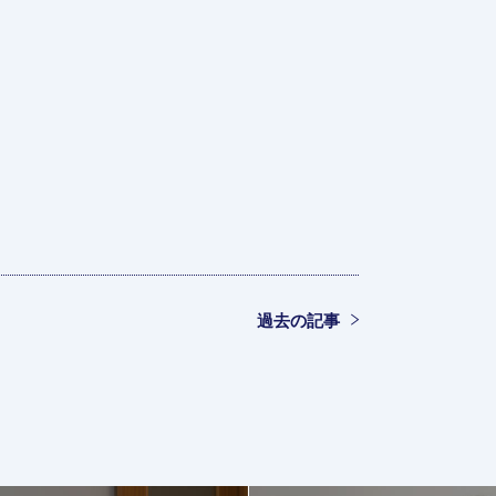
過去の記事