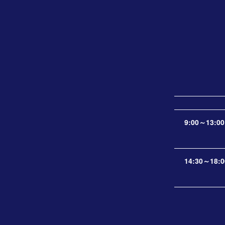
9:00～13:00
14:30～18:0