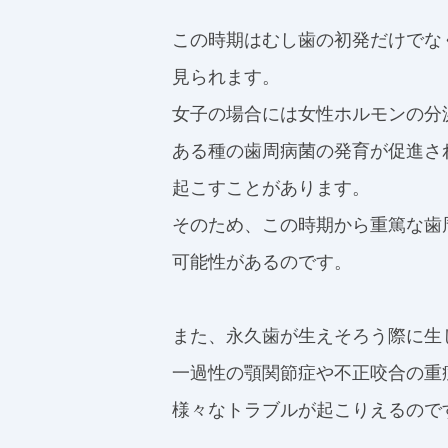
この時期はむし歯の初発だけでな
見られます。
女子の場合には女性ホルモンの分
ある種の歯周病菌の発育が促進さ
起こすことがあります。
そのため、この時期から重篤な歯
可能性があるのです。
また、永久歯が生えそろう際に生
一過性の顎関節症や不正咬合の重
様々なトラブルが起こりえるので