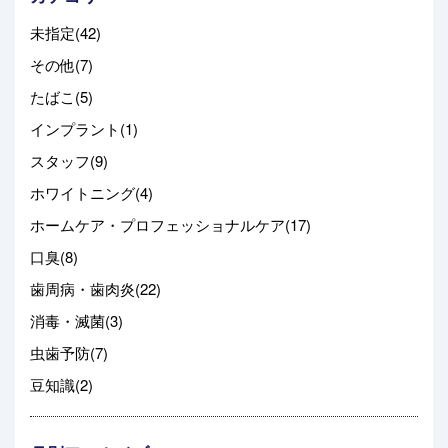
未指定(42)
その他(7)
たばこ(5)
インプラント(1)
スタッフ(9)
ホワイトニング(4)
ホームケア・プロフェッショナルケア(17)
口臭(8)
歯周病・歯肉炎(22)
消毒・滅菌(3)
虫歯予防(7)
豆知識(2)