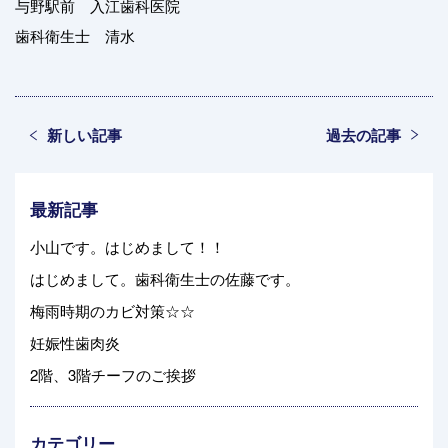
与野駅前 入江歯科医院
歯科衛生士 清水
新しい記事
過去の記事
最新記事
小山です。はじめまして！！
はじめまして。歯科衛生士の佐藤です。
梅雨時期のカビ対策☆☆
妊娠性歯肉炎
2階、3階チーフのご挨拶
カテゴリー