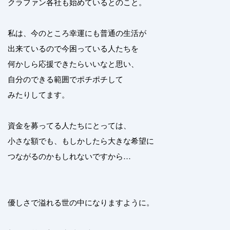
クラファン各社も始めているとのこと。
私は、今のところ幸運にも普通の生活が
出来ているので今困っている人たちを
何かしら応援できたらいいなと思い、
自分のできる範囲でポチポチして
みたりしてます。
資金を募ってる人たちにとっては、
小さな額でも、もしかしたら大きな希望に
つながるのかもしれないですから…
優しさで溢れる世の中になりますように。