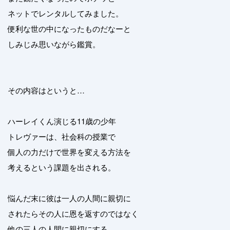
ネットでレンタルしてみました。
便利な世の中になったものだなーと
しみじみ思いながら鑑賞。
その内容はというと…
ハーレイくん演じる11歳の少年
トレヴァーは、社会科の授業で
個人の力だけで世界を変える方法を
考えるという課題を出される。
悩んだ末に彼は一人の人間に親切に
されたらその人に恩を返すのではなく
他の三人の人間に親切にする