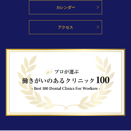
カレンダー
アクセス