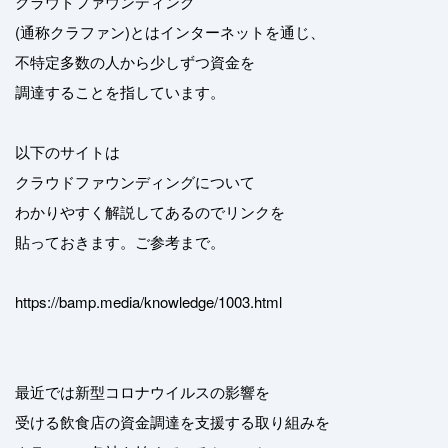
クラウドファウンディング
(通称クラファン)とはインターネットを通じ、
不特定多数の人から少しずつ資金を
調達することを指しています。
以下のサイトは
クラウドファウンディングについて
わかりやすく解説してあるのでリンクを
貼っておきます。ご参考まで。
https://bamp.media/knowledge/1003.html
最近では新型コロナウイルスの影響を
受ける飲食店の資金調達を支援する取り組みを