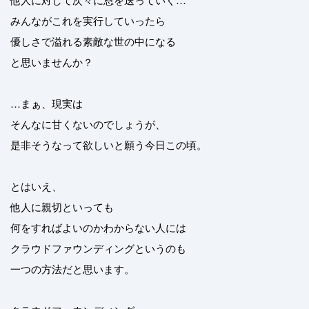
みんながこれを実行していったら
優しさで溢れる素敵な世の中になる
と思いませんか？
…まぁ、現実は
そんなに甘くないのでしょうが、
是非そうなって欲しいと願う今日この頃。
とはいえ、
他人に親切といっても
何をすればよいのかわからない人には
クラウドファウンディングというのも
一つの方法だと思います。