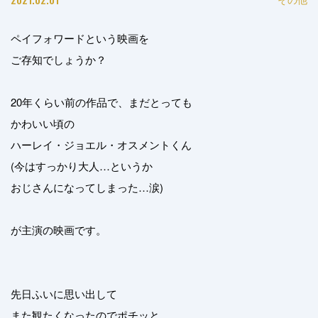
ペイフォワードという映画を
ご存知でしょうか？
20年くらい前の作品で、まだとっても
かわいい頃の
ハーレイ・ジョエル・オスメントくん
(今はすっかり大人…というか
おじさんになってしまった…涙)
が主演の映画です。
先日ふいに思い出して
また観たくなったのでポチッと