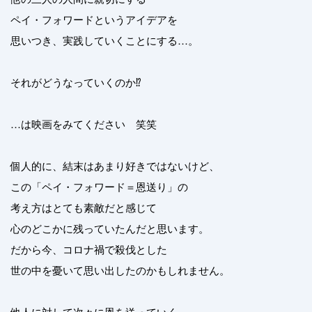
ペイ・フォワードというアイデアを
思いつき、実践していくことにする…。
それがどうなっていくのか⁉︎
…は映画をみてください 笑笑
個人的に、結末はあまり好きではないけど、
この「ペイ・フォワード＝恩送り」の
考え方はとても素敵だと感じて
心のどこかに残っていたんだと思います。
だから今、コロナ禍で殺伐とした
世の中を憂いて思い出したのかもしれません。
他人に対して次々に恩を送っていく…