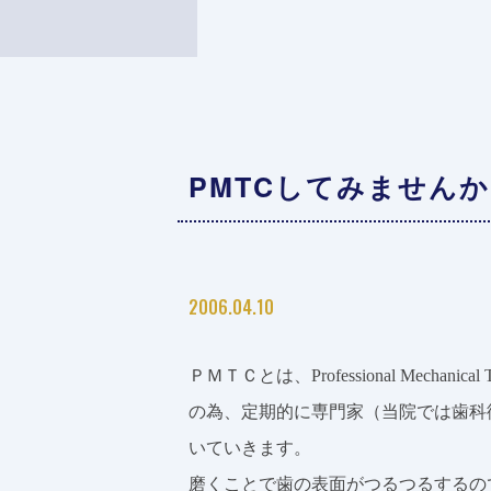
PMTCしてみませんか
2006.04.10
ＰＭＴＣとは、Professional Mechani
の為、定期的に専門家（当院では歯科
いていきます。
磨くことで歯の表面がつるつるするの