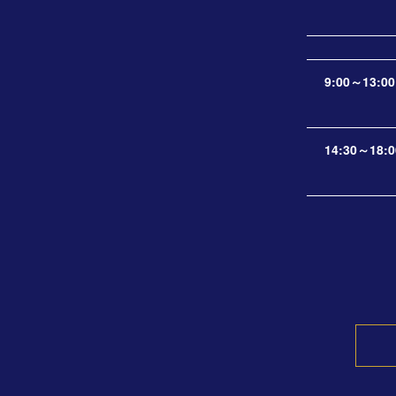
9:00～13:00
14:30～18:0