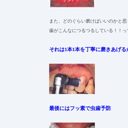
また、どのぐらい磨けばいいのかと思
歯がこんなにつるつるしている！！っ
それは1本1本を丁寧に磨きあげる
最後にはフッ素で虫歯予防