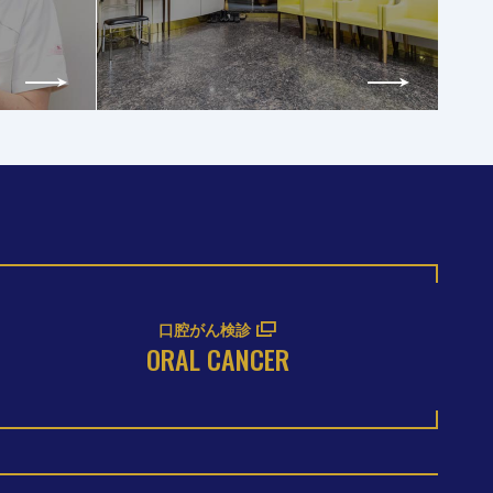
口腔がん検診
ORAL CANCER