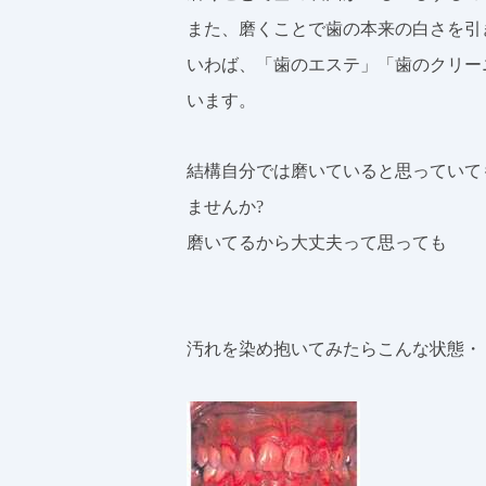
また、磨くことで歯の本来の白さを引
いわば、「歯のエステ」「歯のクリー
います。
結構自分では磨いていると思っていて
ませんか?
磨いてるから大丈夫って思っても
汚れを染め抱いてみたらこんな状態・