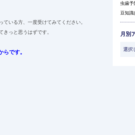
虫歯予防
豆知識(
っている方、一度受けてみてください。
てきっと思うはずです。
月別
からです。