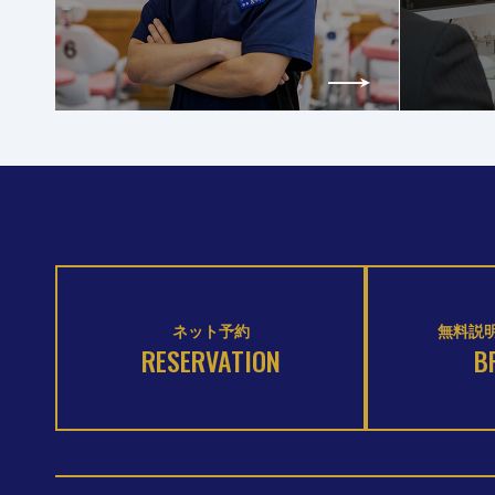
ネット予約
無料説明
RESERVATION
B