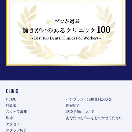
CLINIC
HOME
インプラント治療無料説明会
料金表
医院紹介
スタッフ募集
感染予防について
理念
あなたのお悩みをお聞かせください
アクセス
スタッフ紹介