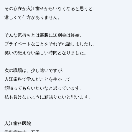
その存在が入江歯科からいなくなると思うと、
淋しくて仕方がありません。
そんな気持ちとは裏腹に送別会は終始、
プライベートなことをそれぞれ話しましたし、
笑いの絶えない楽しい時間となりました。
次の職場は、少し遠いですが、
入江歯科で学んだことを生かして
頑張ってもらいたいなと思っています。
私も負けないように頑張りたいと思います。
入江歯科医院
歯科衛生士 石田