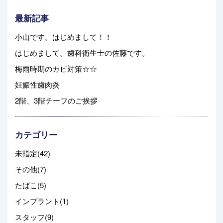
最新記事
小山です。はじめまして！！
はじめまして。歯科衛生士の佐藤です。
梅雨時期のカビ対策☆☆
妊娠性歯肉炎
2階、3階チーフのご挨拶
カテゴリー
未指定(42)
その他(7)
たばこ(5)
インプラント(1)
スタッフ(9)