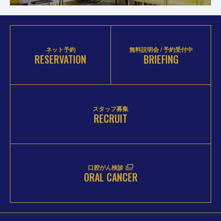
ネット予約
無料説明会 / 予約受付中
RESERVATION
BRIEFING
スタッフ募集
RECRUIT
口腔がん検診
ORAL CANCER