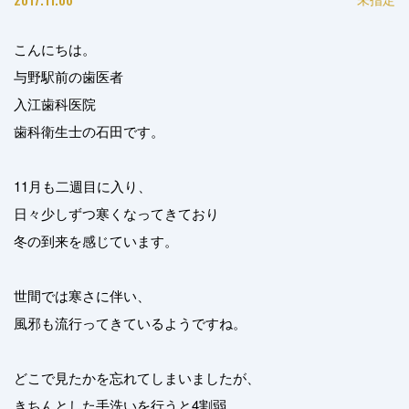
こんにちは。
与野駅前の歯医者
入江歯科医院
歯科衛生士の石田です。
11月も二週目に入り、
日々少しずつ寒くなってきており
冬の到来を感じています。
世間では寒さに伴い、
風邪も流行ってきているようですね。
どこで見たかを忘れてしまいましたが、
きちんとした手洗いを行うと4割弱、