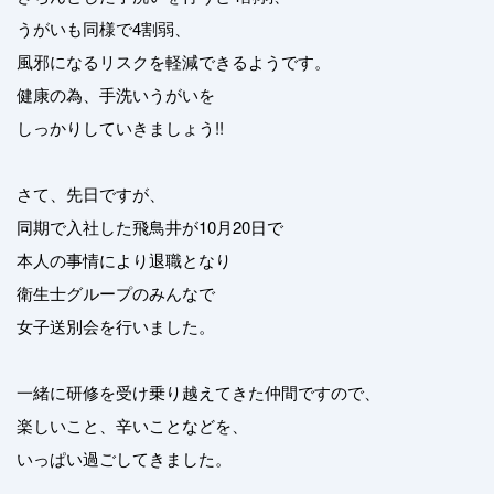
うがいも同様で4割弱、
風邪になるリスクを軽減できるようです。
健康の為、手洗いうがいを
しっかりしていきましょう!!
さて、先日ですが、
同期で入社した飛鳥井が10月20日で
本人の事情により退職となり
衛生士グループのみんなで
女子送別会を行いました。
一緒に研修を受け乗り越えてきた仲間ですので、
楽しいこと、辛いことなどを、
いっぱい過ごしてきました。