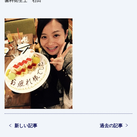
新しい記事
過去の記事