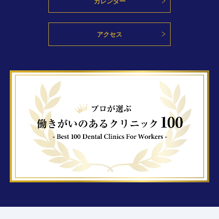
カレンダー
アクセス