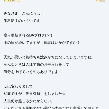
みなさま、こんにちは！
歯科助手のたさいです。
度々更新されるDAブログ(^-^)
雨の日が続いてますが、体調はいかがですか？
天気が悪いと気持ちも沈みがちになってしまいますね。
そんなときは入江で歯のお手入れをして
気分を上げていくのもありですよ！
話は変わりまして
私事ですが、先日引越しをしました☆
人生何が起こるかわからない。
どんなときも後悔のない選択が大事だなと実感しておりま