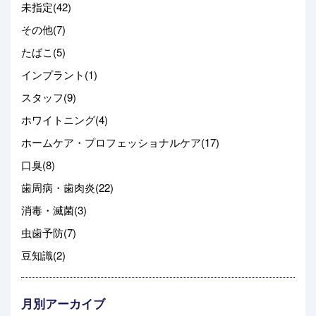
未指定(42)
その他(7)
たばこ(5)
インプラント(1)
スタッフ(9)
ホワイトニング(4)
ホームケア・プロフェッショナルケア(17)
口臭(8)
歯周病・歯肉炎(22)
消毒・滅菌(3)
虫歯予防(7)
豆知識(2)
月別アーカイブ