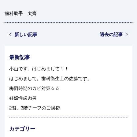
歯科助手 太齊
新しい記事
過去の記事
最新記事
小山です。はじめまして！！
はじめまして。歯科衛生士の佐藤です。
梅雨時期のカビ対策☆☆
妊娠性歯肉炎
2階、3階チーフのご挨拶
カテゴリー