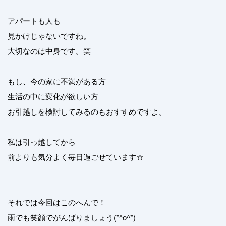
アパートも人も
見かけじゃないですね。
大切なのは中身です。笑
もし、今の家に不満がある方
生活の中に変化が欲しい方
お引越しを検討してみるのもおすすめですよ。
私は引っ越してから
前よりも気分よく毎日過ごせています☆
それでは今回はこのへんで！
雨でも笑顔でがんばりましょう(*^o^*)