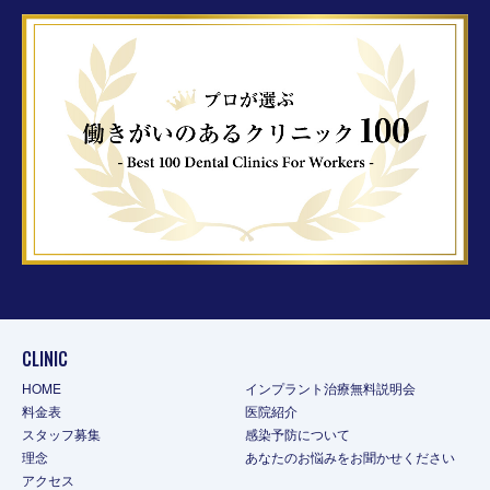
CLINIC
HOME
インプラント治療無料説明会
料金表
医院紹介
スタッフ募集
感染予防について
理念
あなたのお悩みをお聞かせください
アクセス