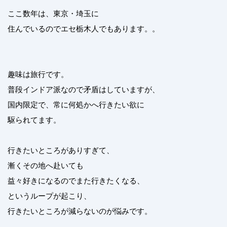
ここ数年は、東京・埼玉に
住んでいるのでエセ栃木人でもあります。。
趣味は旅行です。
普段インドア派なので矛盾はしていますが、
国内限定で、常に何処かへ行きたい欲に
駆られてます。
行きたいところがありすぎて、
漸くその地へ赴いても
益々好きになるのでまた行きたくなる、
というループが起こり、
行きたいところが減らないのが悩みです。