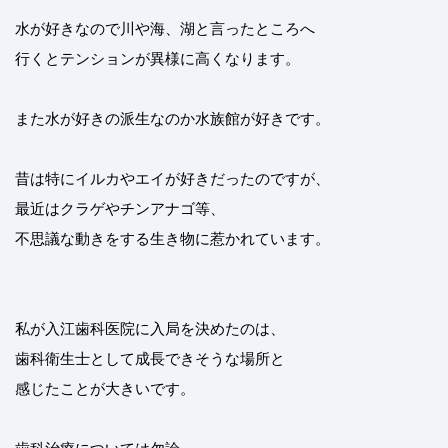
水が好きなので川や海、湖と言ったところへ
行くとテンションが異様に高くなります。
また水が好きの派生なのか水族館が好きです。
昔は特にイルカやエイが好きだったのですが、
最近はクラゲやチンアナゴ等、
不思議な動きをする生き物に惹かれています。
私が入江歯科医院に入局を決めたのは、
歯科衛生士として成長できそうな場所と
感じたことが大きいです。
歯科治療については勿論、