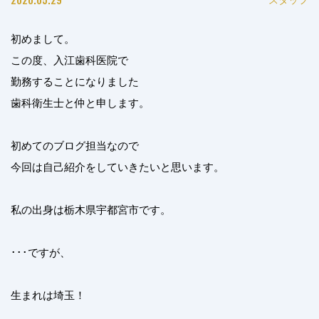
初めまして。
この度、入江歯科医院で
勤務することになりました
歯科衛生士と仲と申します。
初めてのブログ担当なので
今回は自己紹介をしていきたいと思います。
私の出身は栃木県宇都宮市です。
･･･ですが、
生まれは埼玉！