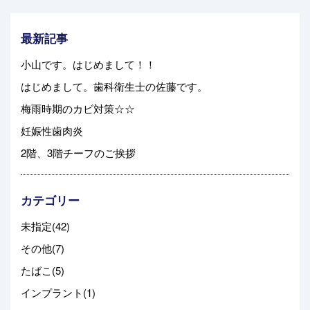
最新記事
小山です。はじめまして！！
はじめまして。歯科衛生士の佐藤です。
梅雨時期のカビ対策☆☆
妊娠性歯肉炎
2階、3階チーフのご挨拶
カテゴリー
未指定(42)
その他(7)
たばこ(5)
インプラント(1)