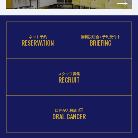
ネット予約
無料説明会 / 予約受付中
RESERVATION
BRIEFING
スタッフ募集
RECRUIT
口腔がん検診
ORAL CANCER