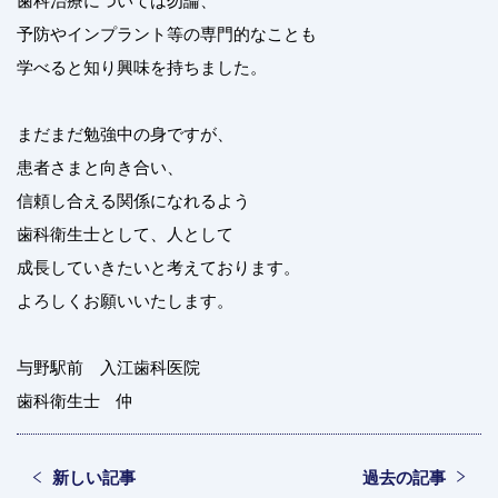
予防やインプラント等の専門的なことも
学べると知り興味を持ちました。
まだまだ勉強中の身ですが、
患者さまと向き合い、
信頼し合える関係になれるよう
歯科衛生士として、人として
成長していきたいと考えております。
よろしくお願いいたします。
与野駅前 入江歯科医院
歯科衛生士 仲
新しい記事
過去の記事