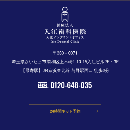
〒330－0071
埼玉県さいたま市浦和区上木崎1-10-15入江ビル2F・3F
【最寄駅】JR京浜東北線 与野駅西口 徒歩2分
0120-648-035
24時間ネット予約