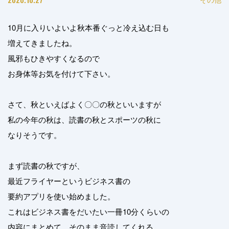
10月に入りいよいよ秋本番ぐっと冷え込む日も
増えてきましたね。
風邪もひきやすくなるので
お身体等お気を付けて下さい。
さて、秋といえばよく〇〇の秋といいますが
私の今年の秋は、読書の秋とスポーツの秋に
なりそうです。
まず読書の秋ですが、
最近フライヤーというビジネス書の
要約アプリを使い始めました。
これはビジネス書をだいたい一冊10分くらいの
内容にまとめて、そのまま音読してくれる