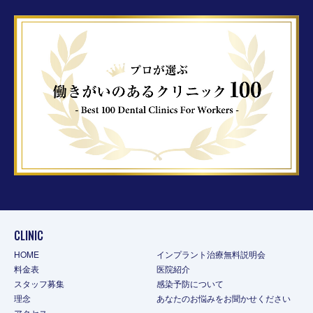
CLINIC
HOME
インプラント治療無料説明会
料金表
医院紹介
スタッフ募集
感染予防について
理念
あなたのお悩みをお聞かせください
アクセス