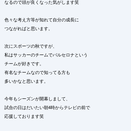
なるので頭が良くなった気がします笑
色々な考え方等が知れて自分の成長に
つながればと思います。
次にスポーツの秋ですが、
私はサッカーのチームでバルセロナという
チームが好きです。
有名なチームなので知ってる方も
多いかなと思います。
今年もシーズンが開幕しまして、
試合の日はだいたい朝4時からテレビの前で
応援しております笑