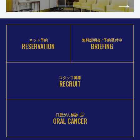
ネット予約
無料説明会 / 予約受付中
RESERVATION
BRIEFING
スタッフ募集
RECRUIT
口腔がん検診
ORAL CANCER