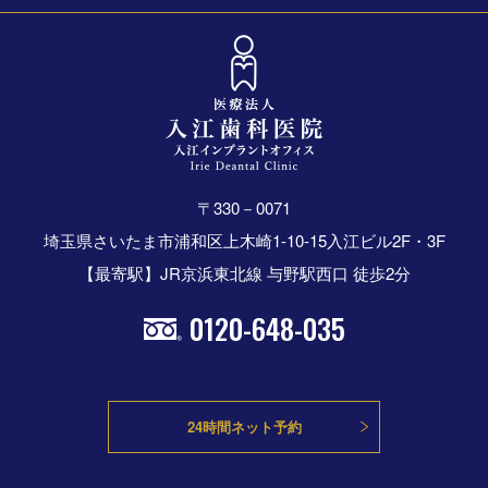
〒330－0071
埼玉県さいたま市浦和区上木崎1-10-15入江ビル2F・3F
【最寄駅】JR京浜東北線 与野駅西口 徒歩2分
0120-648-035
24時間ネット予約