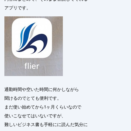
アプリです。
通勤時間や空いた時間に何かしながら
聞けるのでとても便利です。
まだ使い始めてから1ヶ月くらいなので
使いこなせてはいないですが、
難しいビジネス書も手軽にに読んだ気分に