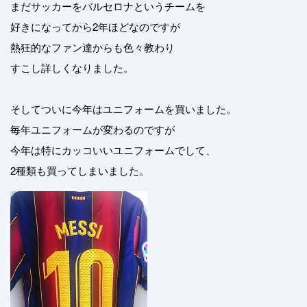
まだサッカーをバルセロナというチームを
好きになってから2年ほどなのですが
熱狂的なファン達からも色々教わり
すこし詳しくなりました。
そしてついに今年はユニフォームを買いました。
毎年ユニフォームが変わるのですが
今年は特にカッコいいユニフォームでして、
2種類も買ってしまいました。