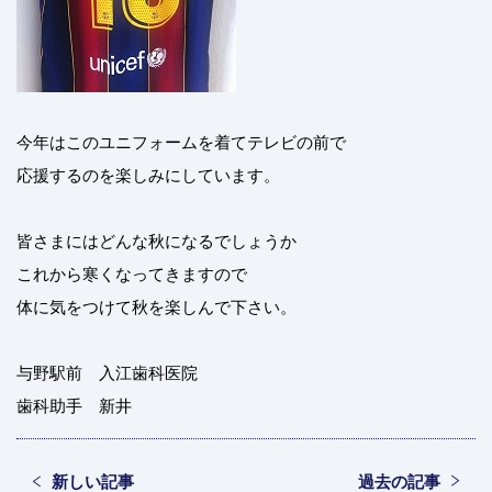
今年はこのユニフォームを着てテレビの前で
応援するのを楽しみにしています。
皆さまにはどんな秋になるでしょうか
これから寒くなってきますので
体に気をつけて秋を楽しんで下さい。
与野駅前 入江歯科医院
歯科助手 新井
新しい記事
過去の記事