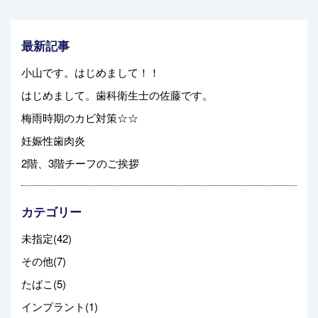
最新記事
小山です。はじめまして！！
はじめまして。歯科衛生士の佐藤です。
梅雨時期のカビ対策☆☆
妊娠性歯肉炎
2階、3階チーフのご挨拶
カテゴリー
未指定(42)
その他(7)
たばこ(5)
インプラント(1)