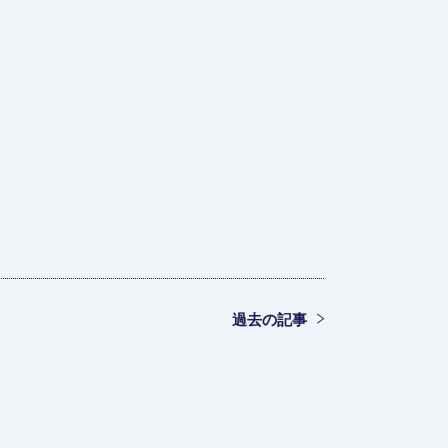
過去の記事