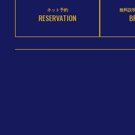
ネット予約
無料説明
RESERVATION
B