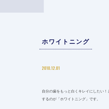
ホワイトニング
2010.12.01
自分の歯をもっと白くキレイにしたい！
するのが「ホワイトニング」です。