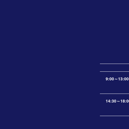
9:00～13:00
14:30～18:0