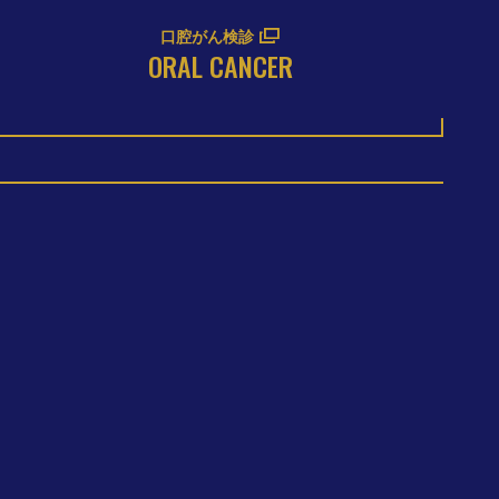
口腔がん検診
ORAL CANCER