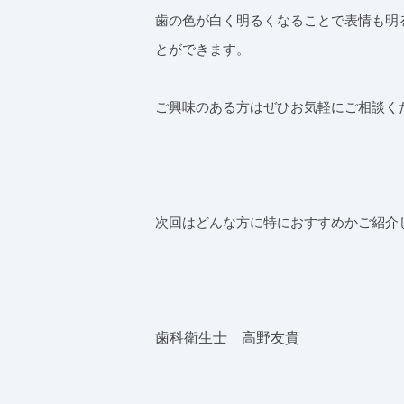
歯の色が白く明るくなることで表情も明
とができます。
ご興味のある方はぜひお気軽にご相談く
次回はどんな方に特におすすめかご紹介
歯科衛生士 高野友貴