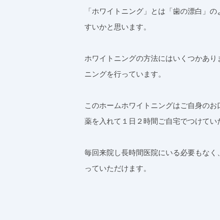
「ホワイトニング」とは「歯の漂白」の
すいかと思います。
ホワイトニングの方法にはいくつかあり
ニングを行っています。
このホームホワイトニングはご自身のお
薬を入れて１日２時間ご自宅でつけてい
毎回来院し長時間医院にいる必要もなく
っていただけます。