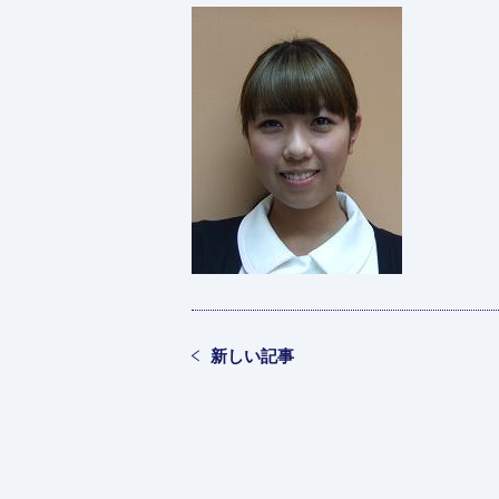
新しい記事