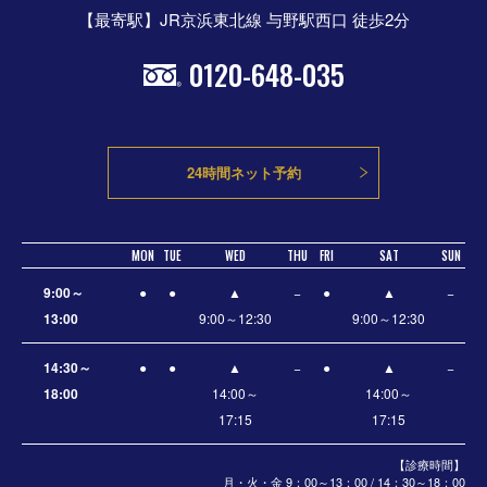
【最寄駅】JR京浜東北線 与野駅西口 徒歩2分
0120-648-035
24時間ネット予約
MON
TUE
WED
THU
FRI
SAT
SUN
9:00～
●
●
▲
−
●
▲
−
13:00
9:00～12:30
9:00～12:30
14:30～
●
●
▲
−
●
▲
−
18:00
14:00～
14:00～
17:15
17:15
【診療時間】
月・火・金 9：00～13：00 / 14：30～18：00