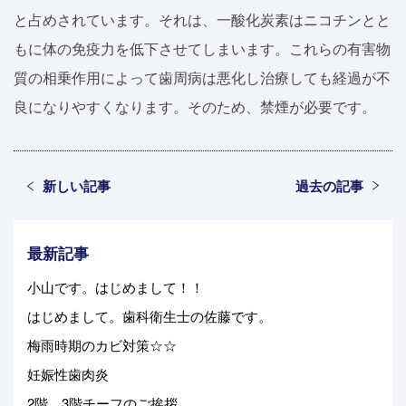
と占めされています。それは、一酸化炭素はニコチンとと
もに体の免疫力を低下させてしまいます。これらの有害物
質の相乗作用によって歯周病は悪化し治療しても経過が不
良になりやすくなります。そのため、禁煙が必要です。
新しい記事
過去の記事
最新記事
小山です。はじめまして！！
はじめまして。歯科衛生士の佐藤です。
梅雨時期のカビ対策☆☆
妊娠性歯肉炎
2階、3階チーフのご挨拶