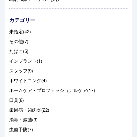
カテゴリー
未指定(42)
その他(7)
たばこ(5)
インプラント(1)
スタッフ(9)
ホワイトニング(4)
ホームケア・プロフェッショナルケア(17)
口臭(8)
歯周病・歯肉炎(22)
消毒・滅菌(3)
虫歯予防(7)