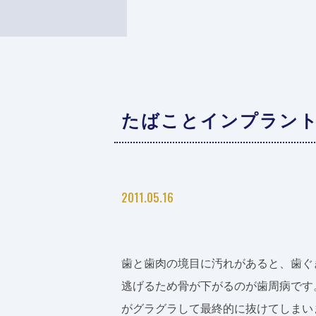
たばことインプラン
2011.05.16
歯と歯肉の境目に汚れがあると、歯ぐ
逃げるため骨が下がるのが歯周病です
がグラグラして最終的に抜けてしまい