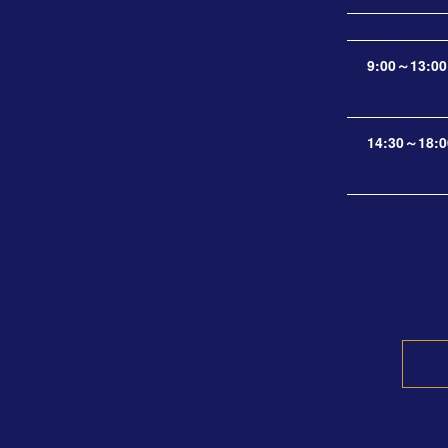
9:00～13:00
14:30～18:0