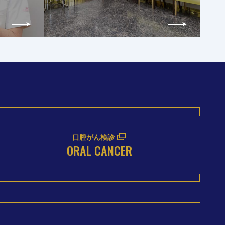
口腔がん検診
ORAL CANCER