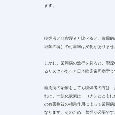
ます。
喫煙者と非喫煙者と比べると、歯周病
細菌の塊）の付着率は変化がありませ
しかし、歯周病の進行を見ると、
喫煙
るリスクがあると日本臨床歯周病学会
歯周病の治療をしても喫煙者の方は、
れは、一酸化炭素はニコチンとともに
の有害物質の相乗作用によって歯周病
なります。そのため、禁煙が必要です