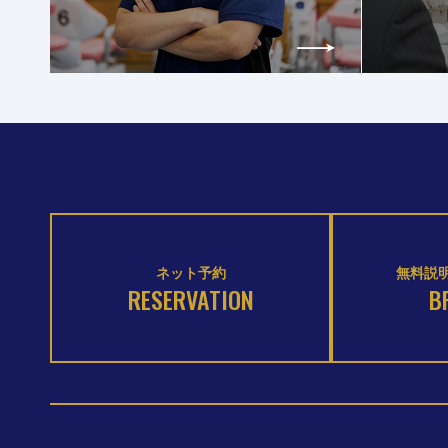
ネット予約
無料説明
RESERVATION
B