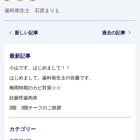
歯科衛生士 石原まりも
新しい記事
過去の記事
最新記事
小山です。はじめまして！！
はじめまして。歯科衛生士の佐藤です。
梅雨時期のカビ対策☆☆
妊娠性歯肉炎
2階、3階チーフのご挨拶
カテゴリー