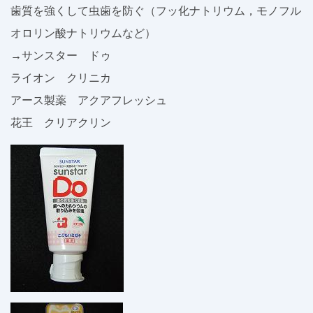
歯質を強くして虫歯を防ぐ（フッ化ナトリウム，モノフル
オロリン酸ナトリウムなど）
→サンスター ドゥ
ライオン クリニカ
アース製薬 アクアフレッシュ
花王 クリアクリン