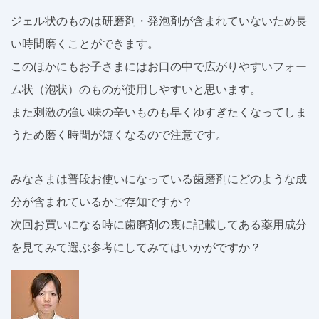
ジェル状のものは研磨剤・発泡剤が含まれていないため長
い時間磨くことができます。
このほかにもお子さまにはお口の中で広がりやすいフォー
ム状（泡状）のものが使用しやすいと思います。
また刺激の強い味の辛いものも早くゆすぎたくなってしま
うため磨く時間が短くなるので注意です。
みなさまは普段お使いになっている歯磨剤にどのような成
分が含まれているかご存知ですか？
次回お買いになる時に歯磨剤の裏に記載してある薬用成分
を見てみて選ぶ参考にしてみてはいかがですか？