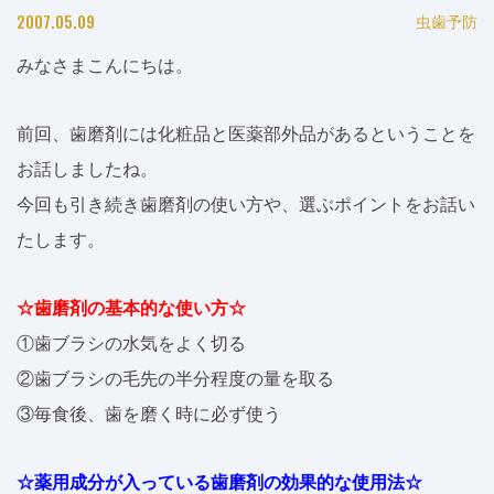
2007.05.09
虫歯予防
みなさまこんにちは。
前回、歯磨剤には化粧品と医薬部外品があるということを
お話しましたね。
今回も引き続き歯磨剤の使い方や、選ぶポイントをお話い
たします。
☆歯磨剤の基本的な使い方☆
①歯ブラシの水気をよく切る
②歯ブラシの毛先の半分程度の量を取る
③毎食後、歯を磨く時に必ず使う
☆薬用成分が入っている歯磨剤の効果的な使用法☆