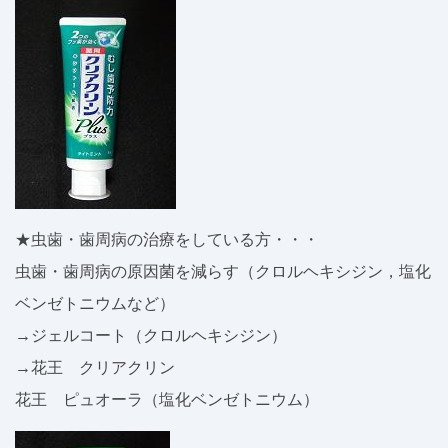
★虫歯・歯周病の治療をしている方・・・
虫歯・歯周病の原因菌を減らす（クロルヘキシジン，塩化
ベンゼトニウムなど）
→ジェルコート（クロルヘキシジン）
→花王 クリアクリン
花王 ピュオーラ（塩化ベンゼトニウム）