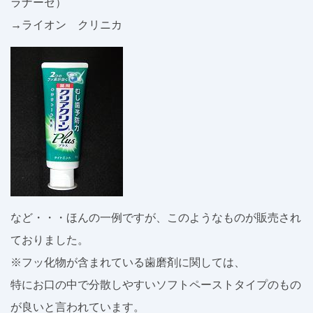
ラナーゼ）
→ライオン クリニカ
など・・・ほんの一例ですが、このようなものが販売され
ておりました。
※フッ化物が含まれている歯磨剤に関しては、
特にお口の中で分散しやすいソフトペーストタイプのもの
が良いと言われています。