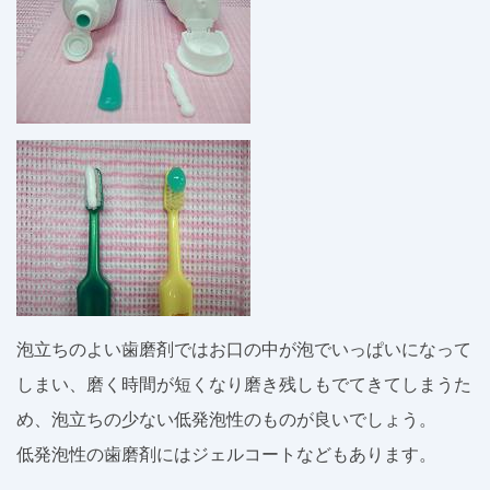
泡立ちのよい歯磨剤ではお口の中が泡でいっぱいになって
しまい、磨く時間が短くなり磨き残しもでてきてしまうた
め、泡立ちの少ない低発泡性のものが良いでしょう。
低発泡性の歯磨剤にはジェルコートなどもあります。