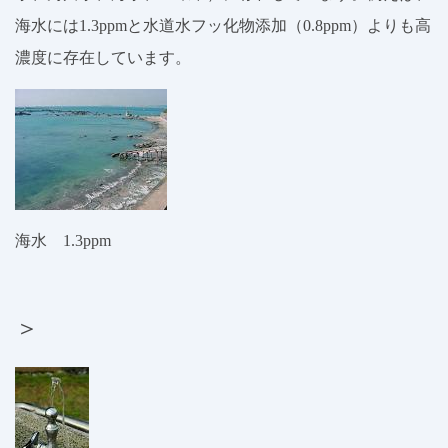
海水には1.3ppmと水道水フッ化物添加（0.8ppm）よりも高
濃度に存在しています。
海水 1.3ppm
＞