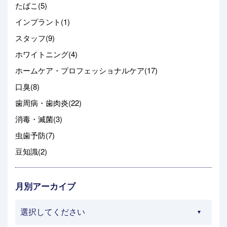
たばこ(5)
インプラント(1)
スタッフ(9)
ホワイトニング(4)
ホームケア・プロフェッショナルケア(17)
口臭(8)
歯周病・歯肉炎(22)
消毒・滅菌(3)
虫歯予防(7)
豆知識(2)
月別アーカイブ