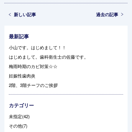
新しい記事
過去の記事
最新記事
小山です。はじめまして！！
はじめまして。歯科衛生士の佐藤です。
梅雨時期のカビ対策☆☆
妊娠性歯肉炎
2階、3階チーフのご挨拶
カテゴリー
未指定(42)
その他(7)