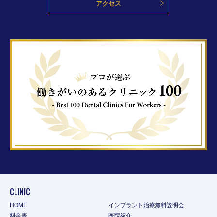
アクセス
CLINIC
HOME
インプラント治療無料説明会
料金表
医院紹介