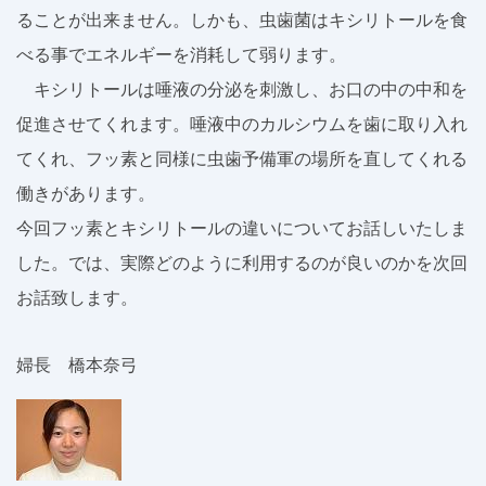
ることが出来ません。しかも、虫歯菌はキシリトールを食
べる事でエネルギーを消耗して弱ります。
キシリトールは唾液の分泌を刺激し、お口の中の中和を
促進させてくれます。唾液中のカルシウムを歯に取り入れ
てくれ、フッ素と同様に虫歯予備軍の場所を直してくれる
働きがあります。
今回フッ素とキシリトールの違いについてお話しいたしま
した。では、実際どのように利用するのが良いのかを次回
お話致します。
婦長 橋本奈弓