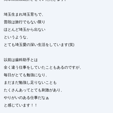
埼玉生まれ埼玉育ちで、
普段は旅行でもない限り
ほとんど埼玉から出ない
というような、
とても埼玉愛の深い生活をしています(笑)
以前は歯科助手とは
全く違う仕事をしていたこともあるのですが、
毎日がとても勉強になり、
まだまだ勉強し足りないことも
たくさんあってとても刺激があり、
やりがいのある仕事だなぁ
と感じています！！