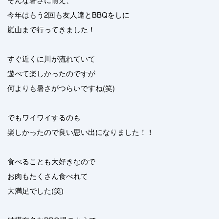
今年はもう2回も友人達とBBQをしに
嵐山まで行ってきました！
すぐ近くに川が流れていて
遊べて楽しかったのですが
何よりも暑さがつらいですね(笑)
でもワイワイするのも
楽しかったので良い思い出になりました！！
食べることも大好きなので
お肉もたくさん食べれて
大満足でした(笑)