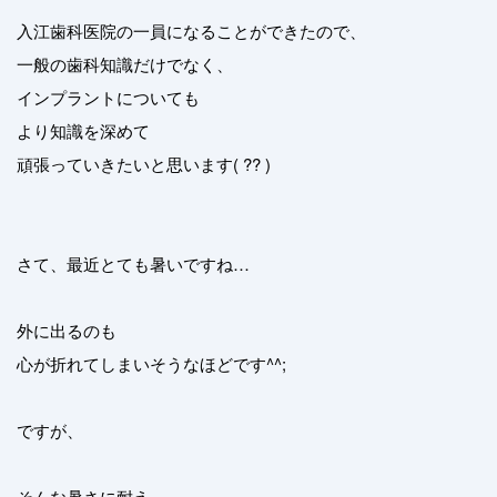
入江歯科医院の一員になることができたので、
一般の歯科知識だけでなく、
インプラントについても
より知識を深めて
頑張っていきたいと思います( ?? )
さて、最近とても暑いですね…
外に出るのも
心が折れてしまいそうなほどです^^;
ですが、
そんな暑さに耐え、