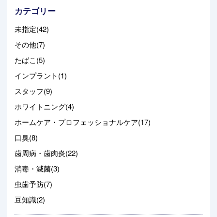
カテゴリー
未指定(42)
その他(7)
たばこ(5)
インプラント(1)
スタッフ(9)
ホワイトニング(4)
ホームケア・プロフェッショナルケア(17)
口臭(8)
歯周病・歯肉炎(22)
消毒・滅菌(3)
虫歯予防(7)
豆知識(2)