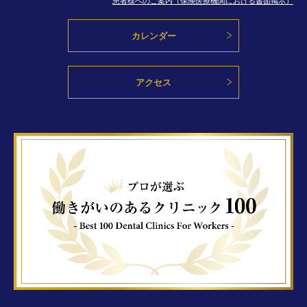
カレンダー
アクセス