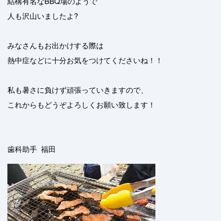
結構有名なBBQ場のようで
人も沢山いましたよ?
みなさんもお出かけする際は
熱中症などに十分お気をつけてくださいね！！
私も暑さに負けず頑張っていきますので、
これからもどうぞよろしくお願い致します！
歯科助手 福田