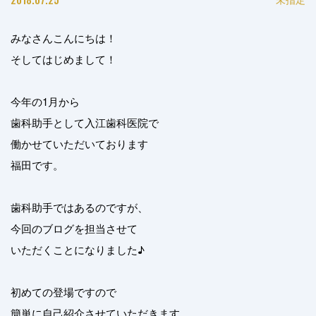
みなさんこんにちは！
そしてはじめまして！
今年の1月から
歯科助手として入江歯科医院で
働かせていただいております
福田です。
歯科助手ではあるのですが、
今回のブログを担当させて
いただくことになりました♪
初めての登場ですので
簡単に自己紹介させていただきます。