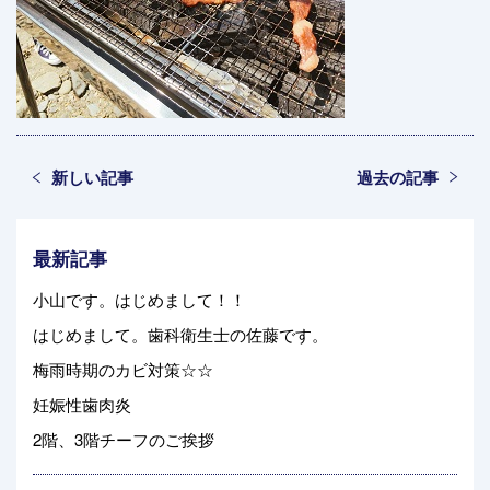
新しい記事
過去の記事
最新記事
小山です。はじめまして！！
はじめまして。歯科衛生士の佐藤です。
梅雨時期のカビ対策☆☆
妊娠性歯肉炎
2階、3階チーフのご挨拶