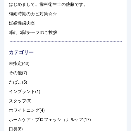
はじめまして。歯科衛生士の佐藤です。
梅雨時期のカビ対策☆☆
妊娠性歯肉炎
2階、3階チーフのご挨拶
カテゴリー
未指定(42)
その他(7)
たばこ(5)
インプラント(1)
スタッフ(9)
ホワイトニング(4)
ホームケア・プロフェッショナルケア(17)
口臭(8)