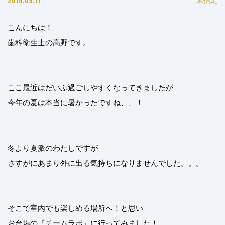
こんにちは！
歯科衛生士の高野です。
ここ最近はだいぶ過ごしやすくなってきましたが
今年の夏は本当に暑かったですね、、！
冬より夏派のわたしですが
さすがにあまり外に出る気持ちになりませんでした。。。
そこで室内でも楽しめる場所へ！と思い
お台場の『チームラボ』に行ってみました！