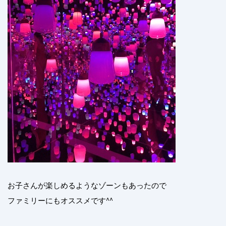
お子さんが楽しめるようなゾーンもあったので
ファミリーにもオススメです^^