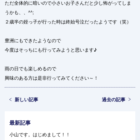
ただ全体的に暗いので小さいお子さんだと少し怖がってしま
うかも、、^^;
２歳半の姪っ子が行った時は終始号泣だったようです（笑）
豊洲にもできたようなので
今度はそっちにも行ってみようと思います♪
雨の日でも楽しめるので
興味のある方は是非行ってみてください～！
新しい記事
過去の記事
最新記事
小山です。はじめまして！！