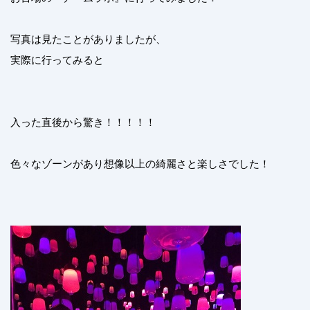
写真は見たことがありましたが、
実際に行ってみると
入った直後から驚き！！！！！
色々なゾーンがあり想像以上の綺麗さと楽しさでした！