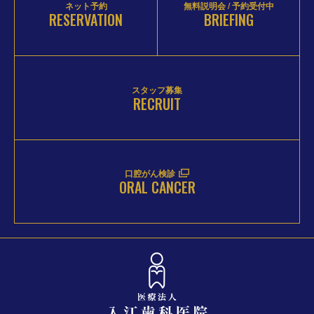
ネット予約
無料説明会 / 予約受付中
RESERVATION
BRIEFING
スタッフ募集
RECRUIT
口腔がん検診
ORAL CANCER